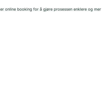
ter online booking for å gjøre prosessen enklere og mer