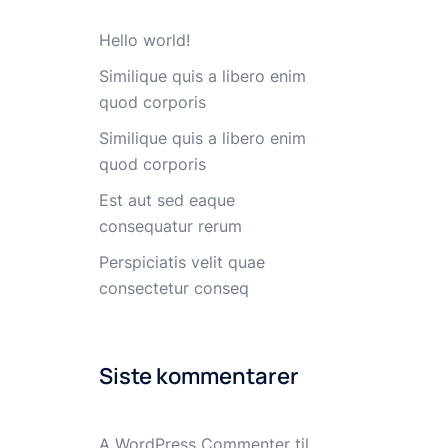
Hello world!
Similique quis a libero enim
quod corporis
Similique quis a libero enim
quod corporis
Est aut sed eaque
consequatur rerum
Perspiciatis velit quae
consectetur conseq
Siste kommentarer
A WordPress Commenter
til