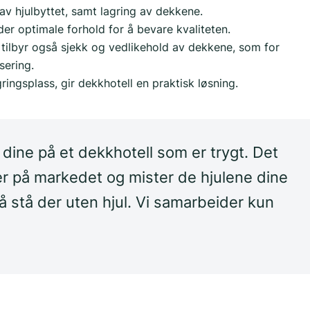
av hjulbyttet, samt lagring av dekkene.
 optimale forhold for å bevare kvaliteten.
ilbyr også sjekk og vedlikehold av dekkene, som for
sering.
ingsplass, gir dekkhotell en praktisk løsning.
dine på et dekkhotell som er trygt. Det
r på markedet og mister de hjulene dine
 å stå der uten hjul. Vi samarbeider kun