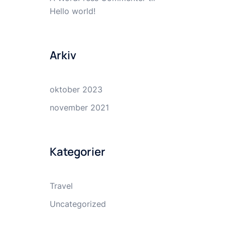
Hello world!
Arkiv
oktober 2023
november 2021
Kategorier
Travel
Uncategorized