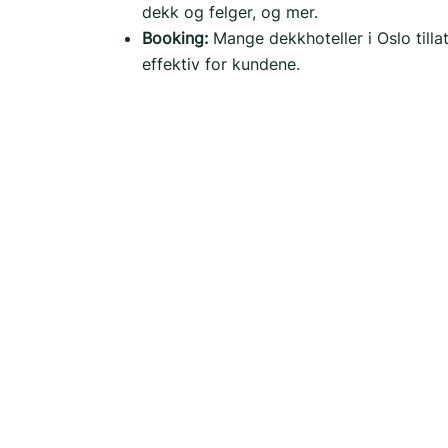
dekk og felger, og mer.
Booking:
Mange dekkhoteller i Oslo tilla
effektiv for kundene.