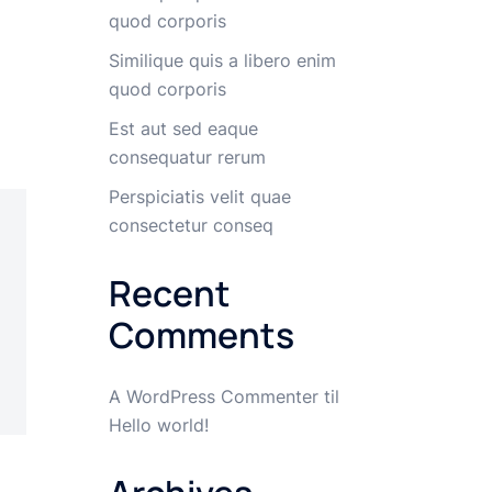
quod corporis
Similique quis a libero enim
quod corporis
Est aut sed eaque
consequatur rerum
Perspiciatis velit quae
consectetur conseq
Recent
Comments
A WordPress Commenter
til
Hello world!